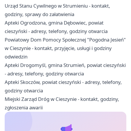
Urząd Stanu Cywilnego w Strumieniu - kontakt,
godziny, sprawy do załatwienia
Apteki Ogrodzona, gmina Dębowiec, powiat
cieszyński - adresy, telefony, godziny otwarcia
Powiatowy Dom Pomocy Społecznej "Pogodna Jesień"
w Cieszynie - kontakt, przyjęcie, usługi i godziny
odwiedzin
Apteki Drogomyśl, gmina Strumień, powiat cieszyński
- adresy, telefony, godziny otwarcia
Apteki Skoczów, powiat cieszyński - adresy, telefony,
godziny otwarcia
Miejski Zarząd Dróg w Cieszynie - kontakt, godziny,
zgłoszenia awarii