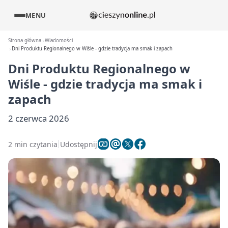
MENU
Strona główna
Wiadomości
Dni Produktu Regionalnego w Wiśle - gdzie tradycja ma smak i zapach
Dni Produktu Regionalnego w
Wiśle - gdzie tradycja ma smak i
zapach
2 czerwca 2026
2 min czytania
Udostępnij