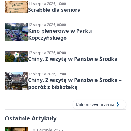
11 sierpnia 2026, 10:00
Scrabble dla seniora
12 sierpnia 2026, 00:00
Kino plenerowe w Parku
Kopczyńskiego
12 sierpnia 2026, 00:00
Chiny. Z wizytą w Państwie Środka
12 sierpnia 2026, 17:00
Chiny. Z wizytą w Państwie Środka –
podróż z biblioteką
Kolejne wydarzenia
Ostatnie Artykuły
8 sierpnia 2026