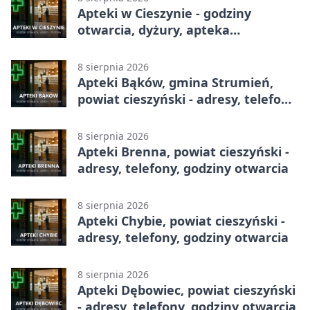
Apteki w Cieszynie - godziny
otwarcia, dyżury, apteka
całodobowa
8 sierpnia 2026
Apteki Bąków, gmina Strumień,
powiat cieszyński - adresy, telefony,
godziny otwarcia
8 sierpnia 2026
Apteki Brenna, powiat cieszyński -
adresy, telefony, godziny otwarcia
8 sierpnia 2026
Apteki Chybie, powiat cieszyński -
adresy, telefony, godziny otwarcia
8 sierpnia 2026
Apteki Dębowiec, powiat cieszyński
- adresy, telefony, godziny otwarcia