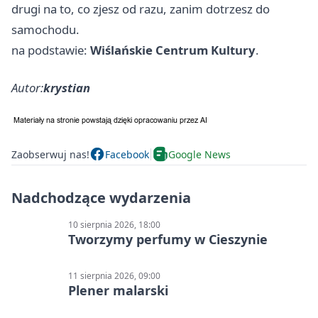
drugi na to, co zjesz od razu, zanim dotrzesz do
samochodu.
na podstawie:
Wiślańskie Centrum Kultury
.
Autor:
krystian
Zaobserwuj nas!
Facebook
Google News
Nadchodzące wydarzenia
10 sierpnia 2026, 18:00
Tworzymy perfumy w Cieszynie
11 sierpnia 2026, 09:00
Plener malarski