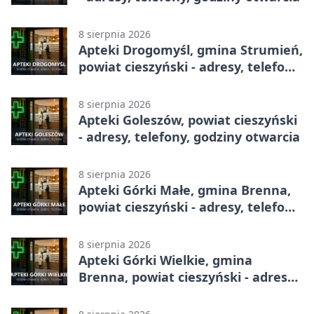
8 sierpnia 2026
Apteki Drogomyśl, gmina Strumień,
powiat cieszyński - adresy, telefony,
godziny otwarcia
8 sierpnia 2026
Apteki Goleszów, powiat cieszyński
- adresy, telefony, godziny otwarcia
8 sierpnia 2026
Apteki Górki Małe, gmina Brenna,
powiat cieszyński - adresy, telefony,
godziny otwarcia
8 sierpnia 2026
Apteki Górki Wielkie, gmina
Brenna, powiat cieszyński - adresy,
telefony, godziny otwarcia