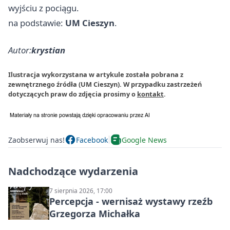
wyjściu z pociągu.
na podstawie:
UM Cieszyn
.
Autor:
krystian
Ilustracja wykorzystana w artykule została pobrana z
zewnętrznego źródła (UM Cieszyn). W przypadku zastrzeżeń
dotyczących praw do zdjęcia prosimy o
kontakt
.
Zaobserwuj nas!
Facebook
Google News
Nadchodzące wydarzenia
7 sierpnia 2026, 17:00
Percepcja - wernisaż wystawy rzeźb
Grzegorza Michałka