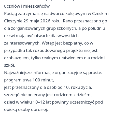
uczniów i mieszkańców
Pociąg zatrzyma się na dworcu kolejowym w Czeskim
Cieszynie 29 maja 2026 roku. Rano przeznaczono go
dla zorganizowanych grup szkolnych, a po południu
drzwi mają być otwarte dla wszystkich
zainteresowanych. Wstęp jest bezpłatny, co w
przypadku tak rozbudowanego projektu nie jest
drobiazgiem, tylko realnym ułatwieniem dla rodzin i
szkół.
Najważniejsze informacje organizacyjne są proste:
program trwa 100 minut,
jest przeznaczony dla osób od 10. roku życia,
szczególnie polecany jest rodzicom z dziećmi,
dzieci w wieku 10–12 lat powinny uczestniczyć pod
opieką osoby dorosłej,