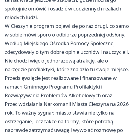
spokojnie omówić i osadzić w codziennych realiach
młodych ludzi.
W Cieszynie program pojawi się po raz drugi, co samo
w sobie mówi sporo o odbiorze poprzedniej odsłony.
Według Miejskiego Ośrodka Pomocy Społecznej
zdecydowały o tym dobre opinie uczniów i nauczycieli.
Nie chodzi więc o jednorazową atrakcję, ale o
narzędzie profilaktyki, które znalazło tu swoje miejsce.
Przedsięwzięcie jest realizowane i finansowane w
ramach Gminnego Programu Profilaktyki i
Rozwiązywania Problemów Alkoholowych oraz
Przeciwdziałania Narkomanii Miasta Cieszyna na 2026
rok. To ważny sygnał: miasto stawia nie tylko na
ostrzeganie, lecz także na formy, które potrafią
naprawdę zatrzymać uwagę i wywołać rozmowę po