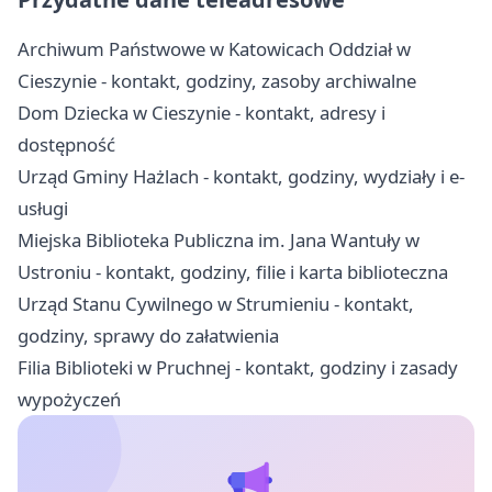
Archiwum Państwowe w Katowicach Oddział w
Cieszynie - kontakt, godziny, zasoby archiwalne
Dom Dziecka w Cieszynie - kontakt, adresy i
dostępność
Urząd Gminy Hażlach - kontakt, godziny, wydziały i e-
usługi
Miejska Biblioteka Publiczna im. Jana Wantuły w
Ustroniu - kontakt, godziny, filie i karta biblioteczna
Urząd Stanu Cywilnego w Strumieniu - kontakt,
godziny, sprawy do załatwienia
Filia Biblioteki w Pruchnej - kontakt, godziny i zasady
wypożyczeń