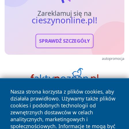
Zareklamuj się na
cieszynonline.pl!
SPRAWDŹ SZCZEGÓŁY
autopromocja
Nasza strona korzysta z plików cookies, aby
działała prawidłowo. Używamy także plików
cookies i podobnych technologii od
zewnętrznych dostawców w celach
analitycznych, marketingowych i
społecznościowych. Informacje te mogą być