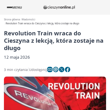
MENU
Strona główna
Wiadomości
Revolution Train wraca do Cieszyna z lekcją, która zostaje na długo
Revolution Train wraca do
Cieszyna z lekcją, która zostaje na
długo
12 maja 2026
3 min czytania
Udostępnij