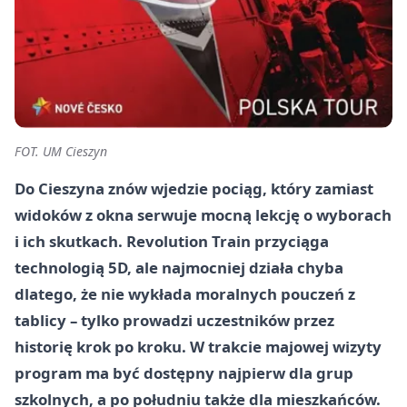
FOT. UM Cieszyn
Do Cieszyna znów wjedzie pociąg, który zamiast
widoków z okna serwuje mocną lekcję o wyborach
i ich skutkach. Revolution Train przyciąga
technologią 5D, ale najmocniej działa chyba
dlatego, że nie wykłada moralnych pouczeń z
tablicy – tylko prowadzi uczestników przez
historię krok po kroku. W trakcie majowej wizyty
program ma być dostępny najpierw dla grup
szkolnych, a po południu także dla mieszkańców.