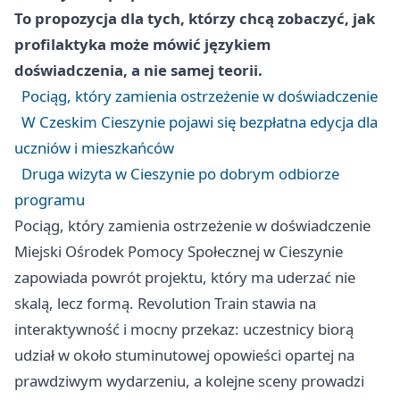
To propozycja dla tych, którzy chcą zobaczyć, jak
profilaktyka może mówić językiem
doświadczenia, a nie samej teorii.
Pociąg, który zamienia ostrzeżenie w doświadczenie
W Czeskim Cieszynie pojawi się bezpłatna edycja dla
uczniów i mieszkańców
Druga wizyta w Cieszynie po dobrym odbiorze
programu
Pociąg, który zamienia ostrzeżenie w doświadczenie
Miejski Ośrodek Pomocy Społecznej w Cieszynie
zapowiada powrót projektu, który ma uderzać nie
skalą, lecz formą. Revolution Train stawia na
interaktywność i mocny przekaz: uczestnicy biorą
udział w około stuminutowej opowieści opartej na
prawdziwym wydarzeniu, a kolejne sceny prowadzi