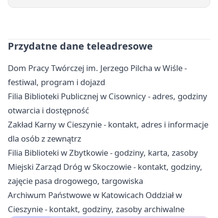
Przydatne dane teleadresowe
Dom Pracy Twórczej im. Jerzego Pilcha w Wiśle -
festiwal, program i dojazd
Filia Biblioteki Publicznej w Cisownicy - adres, godziny
otwarcia i dostępność
Zakład Karny w Cieszynie - kontakt, adres i informacje
dla osób z zewnątrz
Filia Biblioteki w Zbytkowie - godziny, karta, zasoby
Miejski Zarząd Dróg w Skoczowie - kontakt, godziny,
zajęcie pasa drogowego, targowiska
Archiwum Państwowe w Katowicach Oddział w
Cieszynie - kontakt, godziny, zasoby archiwalne