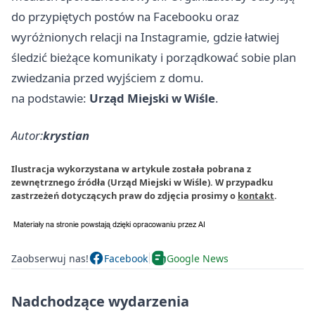
do przypiętych postów na Facebooku oraz
wyróżnionych relacji na Instagramie, gdzie łatwiej
śledzić bieżące komunikaty i porządkować sobie plan
zwiedzania przed wyjściem z domu.
na podstawie:
Urząd Miejski w Wiśle
.
Autor:
krystian
Ilustracja wykorzystana w artykule została pobrana z
zewnętrznego źródła (Urząd Miejski w Wiśle). W przypadku
zastrzeżeń dotyczących praw do zdjęcia prosimy o
kontakt
.
Zaobserwuj nas!
Facebook
Google News
Nadchodzące wydarzenia