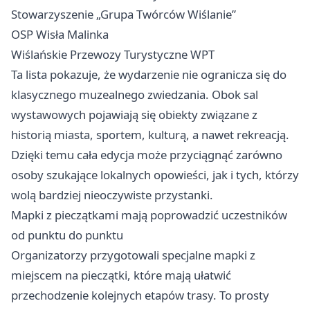
Stowarzyszenie „Grupa Twórców Wiślanie”
OSP Wisła Malinka
Wiślańskie Przewozy Turystyczne WPT
Ta lista pokazuje, że wydarzenie nie ogranicza się do
klasycznego muzealnego zwiedzania. Obok sal
wystawowych pojawiają się obiekty związane z
historią miasta, sportem, kulturą, a nawet rekreacją.
Dzięki temu cała edycja może przyciągnąć zarówno
osoby szukające lokalnych opowieści, jak i tych, którzy
wolą bardziej nieoczywiste przystanki.
Mapki z pieczątkami mają poprowadzić uczestników
od punktu do punktu
Organizatorzy przygotowali specjalne mapki z
miejscem na pieczątki, które mają ułatwić
przechodzenie kolejnych etapów trasy. To prosty