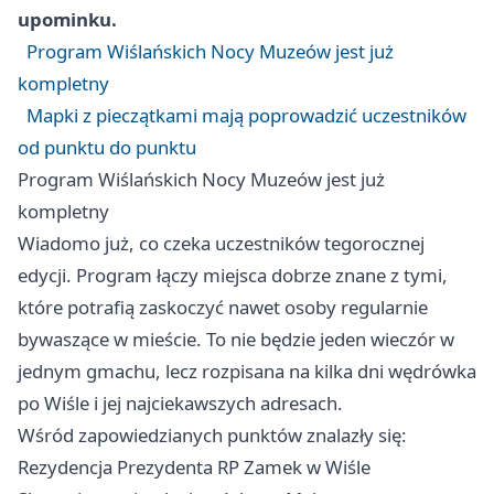
upominku.
Program Wiślańskich Nocy Muzeów jest już
kompletny
Mapki z pieczątkami mają poprowadzić uczestników
od punktu do punktu
Program Wiślańskich Nocy Muzeów jest już
kompletny
Wiadomo już, co czeka uczestników tegorocznej
edycji. Program łączy miejsca dobrze znane z tymi,
które potrafią zaskoczyć nawet osoby regularnie
bywaszące w mieście. To nie będzie jeden wieczór w
jednym gmachu, lecz rozpisana na kilka dni wędrówka
po Wiśle i jej najciekawszych adresach.
Wśród zapowiedzianych punktów znalazły się:
Rezydencja Prezydenta RP Zamek w Wiśle