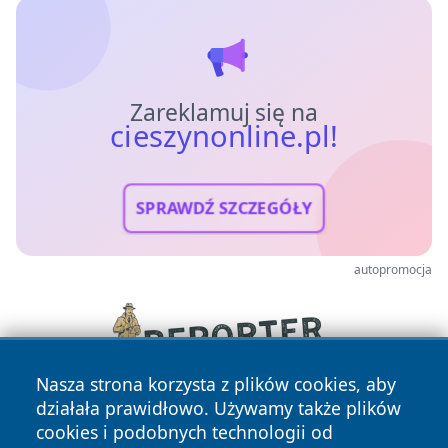
Zareklamuj się na
cieszynonline.pl!
SPRAWDŹ SZCZEGÓŁY
autopromocja
Nasza strona korzysta z plików cookies, aby
działała prawidłowo. Używamy także plików
cookies i podobnych technologii od