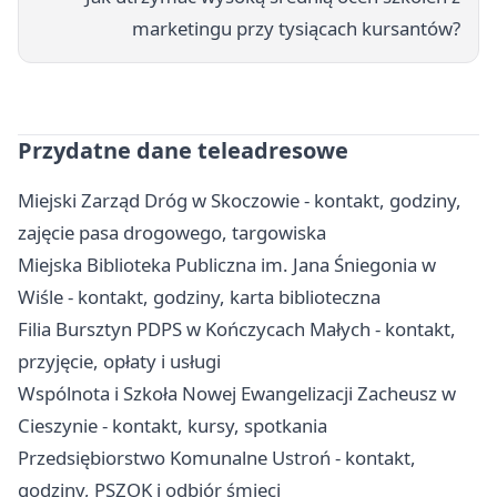
marketingu przy tysiącach kursantów?
Przydatne dane teleadresowe
Miejski Zarząd Dróg w Skoczowie - kontakt, godziny,
zajęcie pasa drogowego, targowiska
Miejska Biblioteka Publiczna im. Jana Śniegonia w
Wiśle - kontakt, godziny, karta biblioteczna
Filia Bursztyn PDPS w Kończycach Małych - kontakt,
przyjęcie, opłaty i usługi
Wspólnota i Szkoła Nowej Ewangelizacji Zacheusz w
Cieszynie - kontakt, kursy, spotkania
Przedsiębiorstwo Komunalne Ustroń - kontakt,
godziny, PSZOK i odbiór śmieci