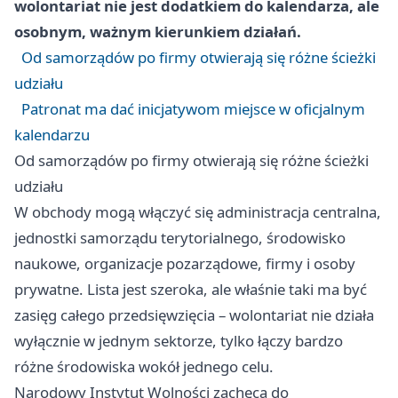
wolontariat nie jest dodatkiem do kalendarza, ale
osobnym, ważnym kierunkiem działań.
Od samorządów po firmy otwierają się różne ścieżki
udziału
Patronat ma dać inicjatywom miejsce w oficjalnym
kalendarzu
Od samorządów po firmy otwierają się różne ścieżki
udziału
W obchody mogą włączyć się administracja centralna,
jednostki samorządu terytorialnego, środowisko
naukowe, organizacje pozarządowe, firmy i osoby
prywatne. Lista jest szeroka, ale właśnie taki ma być
zasięg całego przedsięwzięcia – wolontariat nie działa
wyłącznie w jednym sektorze, tylko łączy bardzo
różne środowiska wokół jednego celu.
Narodowy Instytut Wolności zachęca do