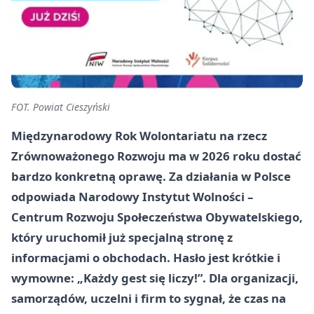
FOT. Powiat Cieszyński
Międzynarodowy Rok Wolontariatu na rzecz
Zrównoważonego Rozwoju ma w 2026 roku dostać
bardzo konkretną oprawę. Za działania w Polsce
odpowiada Narodowy Instytut Wolności –
Centrum Rozwoju Społeczeństwa Obywatelskiego,
który uruchomił już specjalną stronę z
informacjami o obchodach. Hasło jest krótkie i
wymowne: „Każdy gest się liczy!”. Dla organizacji,
samorządów, uczelni i firm to sygnał, że czas na