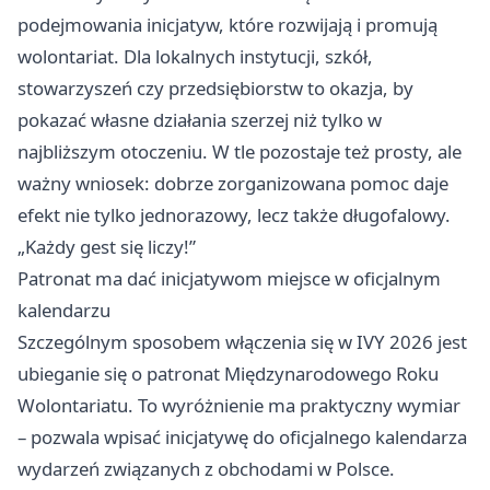
podejmowania inicjatyw, które rozwijają i promują
wolontariat. Dla lokalnych instytucji, szkół,
stowarzyszeń czy przedsiębiorstw to okazja, by
pokazać własne działania szerzej niż tylko w
najbliższym otoczeniu. W tle pozostaje też prosty, ale
ważny wniosek: dobrze zorganizowana pomoc daje
efekt nie tylko jednorazowy, lecz także długofalowy.
„Każdy gest się liczy!”
Patronat ma dać inicjatywom miejsce w oficjalnym
kalendarzu
Szczególnym sposobem włączenia się w IVY 2026 jest
ubieganie się o patronat Międzynarodowego Roku
Wolontariatu. To wyróżnienie ma praktyczny wymiar
– pozwala wpisać inicjatywę do oficjalnego kalendarza
wydarzeń związanych z obchodami w Polsce.