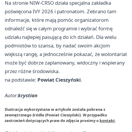
Na stronie NIW-CRSO działa specjalna zakładka
poświęcona IVY 2026 i patronatom. Zebrano tam
informacje, które mają pomóc organizatorom
odnaleźć się w całym programie i wybrać formę
udziału najlepiej pasującą do ich działań. Dla wielu
podmiotów to szansa, by nadać swoim akcjom
większą rangę, a jednocześnie pokazać, że wolontariat
może być dobrze zaplanowany, widoczny i wspierany
przez różne środowiska.
na podstawie:
Powiat Cieszyński
.
Autor:
krystian
Ilustracja wykorzystana w artykule została pobrana z
zewnętrznego źródła (Powiat Cieszyński). W przypadku
zastrzeżeń dotyczących praw do zdjęcia prosimy o
kontakt
.