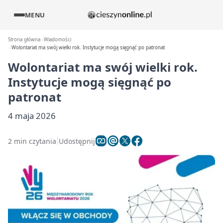
MENU
Strona główna
Wiadomości
Wolontariat ma swój wielki rok. Instytucje mogą sięgnąć po patronat
Wolontariat ma swój wielki rok.
Instytucje mogą sięgnąć po
patronat
4 maja 2026
2 min czytania
Udostępnij