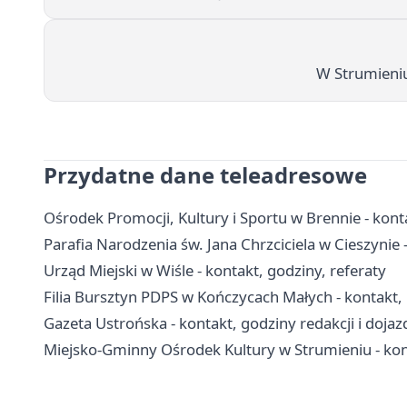
W Strumieniu
Przydatne dane teleadresowe
Ośrodek Promocji, Kultury i Sportu w Brennie - konta
Parafia Narodzenia św. Jana Chrzciciela w Cieszynie - 
Urząd Miejski w Wiśle - kontakt, godziny, referaty
Filia Bursztyn PDPS w Kończycach Małych - kontakt, p
Gazeta Ustrońska - kontakt, godziny redakcji i dojaz
Miejsko-Gminny Ośrodek Kultury w Strumieniu - kont