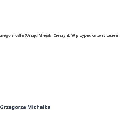
nego źródła (Urząd Miejski Cieszyn). W przypadku zastrzeżeń
 Grzegorza Michałka