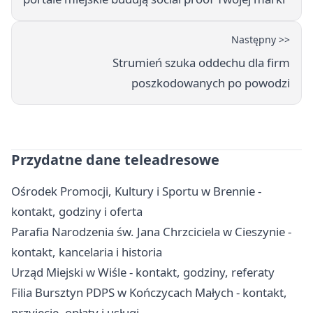
Następny >>
Strumień szuka oddechu dla firm
poszkodowanych po powodzi
Przydatne dane teleadresowe
Ośrodek Promocji, Kultury i Sportu w Brennie -
kontakt, godziny i oferta
Parafia Narodzenia św. Jana Chrzciciela w Cieszynie -
kontakt, kancelaria i historia
Urząd Miejski w Wiśle - kontakt, godziny, referaty
Filia Bursztyn PDPS w Kończycach Małych - kontakt,
przyjęcie, opłaty i usługi