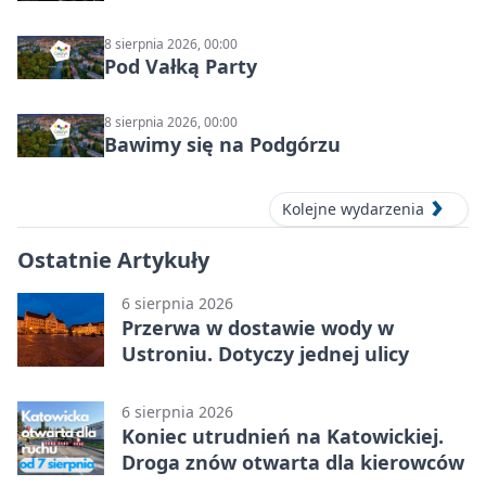
8 sierpnia 2026, 00:00
Pod Vałką Party
8 sierpnia 2026, 00:00
Bawimy się na Podgórzu
Kolejne wydarzenia
Ostatnie Artykuły
6 sierpnia 2026
Przerwa w dostawie wody w
Ustroniu. Dotyczy jednej ulicy
6 sierpnia 2026
Koniec utrudnień na Katowickiej.
Droga znów otwarta dla kierowców