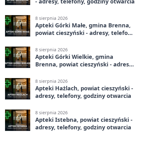
- adresy, telefony, godziny otwarcia
8 sierpnia 2026
Apteki Górki Małe, gmina Brenna,
powiat cieszyński - adresy, telefony,
godziny otwarcia
8 sierpnia 2026
Apteki Górki Wielkie, gmina
Brenna, powiat cieszyński - adresy,
telefony, godziny otwarcia
8 sierpnia 2026
Apteki Hażlach, powiat cieszyński -
adresy, telefony, godziny otwarcia
8 sierpnia 2026
Apteki Istebna, powiat cieszyński -
adresy, telefony, godziny otwarcia