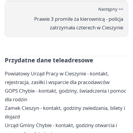
Następny >>
Prawie 3 promile za kierownicą - policja
zatrzymała czterech w Cieszynie
Przydatne dane teleadresowe
Powiatowy Urząd Pracy w Cieszynie - kontakt,
rejestracja, zasiłki i wsparcie dla pracodawców
GOPS Chybie - kontakt, godziny, świadczenia i pomoc
dla rodzin
Zamek Cieszyn - kontakt, godziny zwiedzania, bilety i
dojazd
Urząd Gminy Chybie - kontakt, godziny otwarcia i