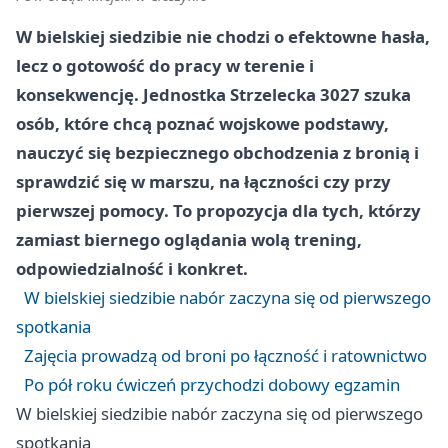
W bielskiej siedzibie nie chodzi o efektowne hasła,
lecz o gotowość do pracy w terenie i
konsekwencję. Jednostka Strzelecka 3027 szuka
osób, które chcą poznać wojskowe podstawy,
nauczyć się bezpiecznego obchodzenia z bronią i
sprawdzić się w marszu, na łączności czy przy
pierwszej pomocy. To propozycja dla tych, którzy
zamiast biernego oglądania wolą trening,
odpowiedzialność i konkret.
W bielskiej siedzibie nabór zaczyna się od pierwszego
spotkania
Zajęcia prowadzą od broni po łączność i ratownictwo
Po pół roku ćwiczeń przychodzi dobowy egzamin
W bielskiej siedzibie nabór zaczyna się od pierwszego
spotkania