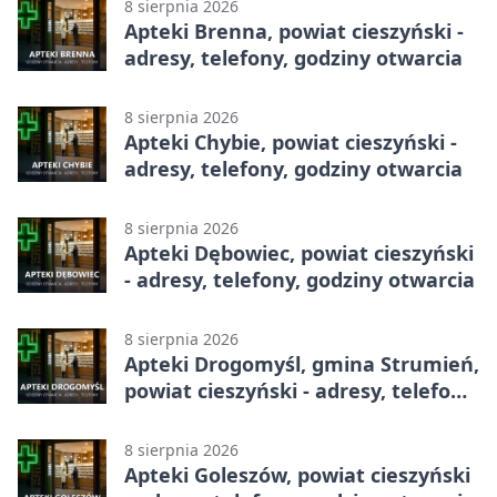
8 sierpnia 2026
Apteki Brenna, powiat cieszyński -
adresy, telefony, godziny otwarcia
8 sierpnia 2026
Apteki Chybie, powiat cieszyński -
adresy, telefony, godziny otwarcia
8 sierpnia 2026
Apteki Dębowiec, powiat cieszyński
- adresy, telefony, godziny otwarcia
8 sierpnia 2026
Apteki Drogomyśl, gmina Strumień,
powiat cieszyński - adresy, telefony,
godziny otwarcia
8 sierpnia 2026
Apteki Goleszów, powiat cieszyński