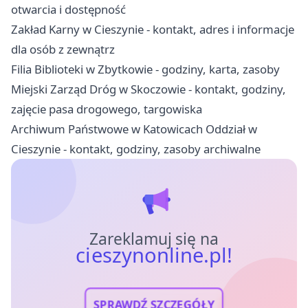
otwarcia i dostępność
Zakład Karny w Cieszynie - kontakt, adres i informacje
dla osób z zewnątrz
Filia Biblioteki w Zbytkowie - godziny, karta, zasoby
Miejski Zarząd Dróg w Skoczowie - kontakt, godziny,
zajęcie pasa drogowego, targowiska
Archiwum Państwowe w Katowicach Oddział w
Cieszynie - kontakt, godziny, zasoby archiwalne
Zareklamuj się na
cieszynonline.pl!
SPRAWDŹ SZCZEGÓŁY