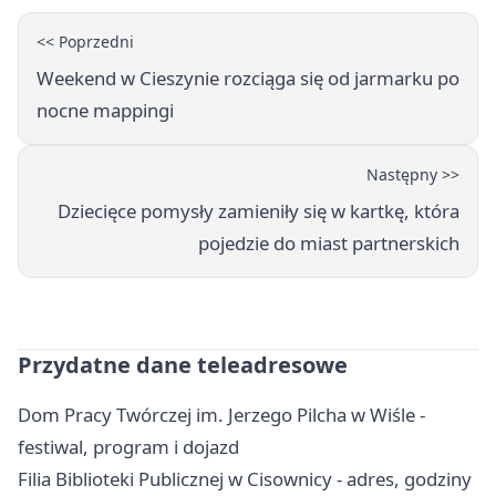
<< Poprzedni
Weekend w Cieszynie rozciąga się od jarmarku po
nocne mappingi
Następny >>
Dziecięce pomysły zamieniły się w kartkę, która
pojedzie do miast partnerskich
Przydatne dane teleadresowe
Dom Pracy Twórczej im. Jerzego Pilcha w Wiśle -
festiwal, program i dojazd
Filia Biblioteki Publicznej w Cisownicy - adres, godziny