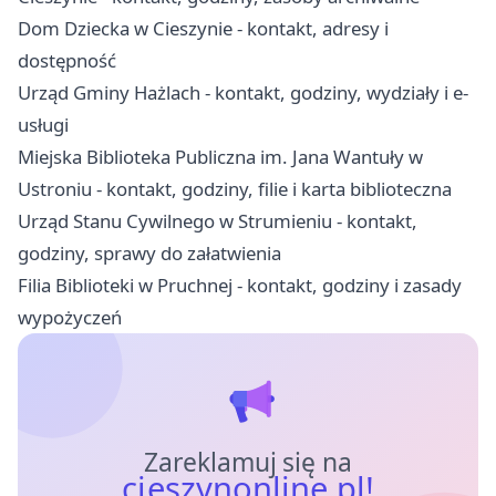
Dom Dziecka w Cieszynie - kontakt, adresy i
dostępność
Urząd Gminy Hażlach - kontakt, godziny, wydziały i e-
usługi
Miejska Biblioteka Publiczna im. Jana Wantuły w
Ustroniu - kontakt, godziny, filie i karta biblioteczna
Urząd Stanu Cywilnego w Strumieniu - kontakt,
godziny, sprawy do załatwienia
Filia Biblioteki w Pruchnej - kontakt, godziny i zasady
wypożyczeń
Zareklamuj się na
cieszynonline.pl!