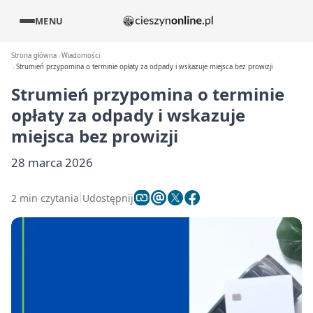
MENU
Strona główna
Wiadomości
Strumień przypomina o terminie opłaty za odpady i wskazuje miejsca bez prowizji
Strumień przypomina o terminie
opłaty za odpady i wskazuje
miejsca bez prowizji
28 marca 2026
2 min czytania
Udostępnij