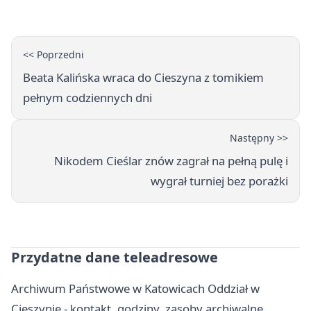
<< Poprzedni
Beata Kalińska wraca do Cieszyna z tomikiem
pełnym codziennych dni
Następny >>
Nikodem Cieślar znów zagrał na pełną pulę i
wygrał turniej bez porażki
Przydatne dane teleadresowe
Archiwum Państwowe w Katowicach Oddział w
Cieszynie - kontakt, godziny, zasoby archiwalne