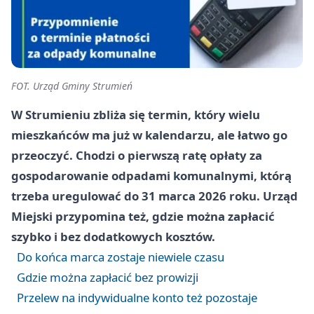
FOT. Urząd Gminy Strumień
W Strumieniu zbliża się termin, który wielu
mieszkańców ma już w kalendarzu, ale łatwo go
przeoczyć. Chodzi o pierwszą ratę opłaty za
gospodarowanie odpadami komunalnymi, którą
trzeba uregulować do 31 marca 2026 roku. Urząd
Miejski przypomina też, gdzie można zapłacić
szybko i bez dodatkowych kosztów.
Do końca marca zostaje niewiele czasu
Gdzie można zapłacić bez prowizji
Przelew na indywidualne konto też pozostaje