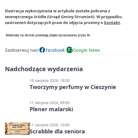
Ilustracja wykorzystana w artykule została pobrana z
zewnętrznego źródła (Urząd Gminy Strumień). W przypadku
zastrzeżeń dotyczących praw do zdjęcia prosimy o
kontakt
.
Zaobserwuj nas!
Facebook
Google News
Nadchodzące wydarzenia
10 sierpnia 2026, 18:00
Tworzymy perfumy w Cieszynie
11 sierpnia 2026, 09:00
Plener malarski
11 sierpnia 2026, 10:00
Scrabble dla seniora