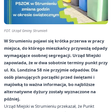
FOT. Urząd Gminy Strumień
W Strumieniu pojawi się krótka przerwa w pracy
miejsca, do którego mieszkańcy przywożą odpady
wymagające osobnej segregacji. Urząd Miejski
zapowiada, że w dwa sobotnie terminy punkt przy
ul. Ks. Londzina 58 nie przyjmie odpadów. Dla
osób planujących porządki przed świętami i
majówką to ważna informacja, bo najbliższe
alternatywne dyżury zostały wyznaczone na
później.
Urząd Miejski w Strumieniu przekazał, że Punkt