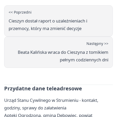
<< Poprzedni
Cieszyn dostał raport o uzależnieniach i
przemocy, który ma zmienić decyzje
Następny >>
Beata Kalińska wraca do Cieszyna z tomikiem
pełnym codziennych dni
Przydatne dane teleadresowe
Urząd Stanu Cywilnego w Strumieniu - kontakt,
godziny, sprawy do załatwienia
Apteki Ogrodzona, gmina Dębowiec, powiat