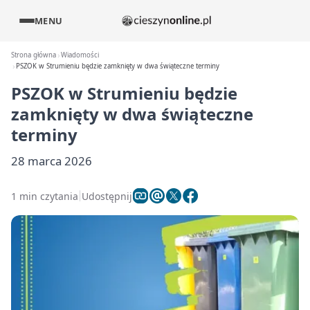
MENU
Strona główna
Wiadomości
PSZOK w Strumieniu będzie zamknięty w dwa świąteczne terminy
PSZOK w Strumieniu będzie
zamknięty w dwa świąteczne
terminy
28 marca 2026
1 min czytania
Udostępnij