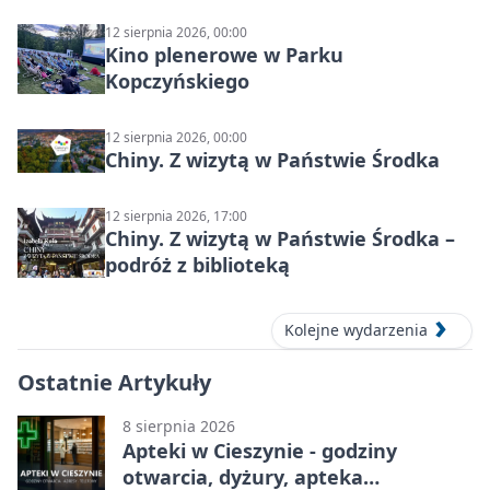
12 sierpnia 2026, 00:00
Kino plenerowe w Parku
Kopczyńskiego
12 sierpnia 2026, 00:00
Chiny. Z wizytą w Państwie Środka
12 sierpnia 2026, 17:00
Chiny. Z wizytą w Państwie Środka –
podróż z biblioteką
Kolejne wydarzenia
Ostatnie Artykuły
8 sierpnia 2026
Apteki w Cieszynie - godziny
otwarcia, dyżury, apteka