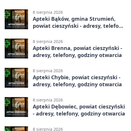
całodobowa
8 sierpnia 2026
Apteki Bąków, gmina Strumień,
powiat cieszyński - adresy, telefony,
godziny otwarcia
8 sierpnia 2026
Apteki Brenna, powiat cieszyński -
adresy, telefony, godziny otwarcia
8 sierpnia 2026
Apteki Chybie, powiat cieszyński -
adresy, telefony, godziny otwarcia
8 sierpnia 2026
Apteki Dębowiec, powiat cieszyński
- adresy, telefony, godziny otwarcia
8 sierpnia 2026