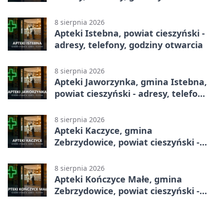
8 sierpnia 2026
Apteki Istebna, powiat cieszyński -
adresy, telefony, godziny otwarcia
8 sierpnia 2026
Apteki Jaworzynka, gmina Istebna,
powiat cieszyński - adresy, telefony,
godziny otwarcia
8 sierpnia 2026
Apteki Kaczyce, gmina
Zebrzydowice, powiat cieszyński -
adresy, telefony, godziny otwarcia
8 sierpnia 2026
Apteki Kończyce Małe, gmina
Zebrzydowice, powiat cieszyński -
adresy, telefony, godziny otwarcia