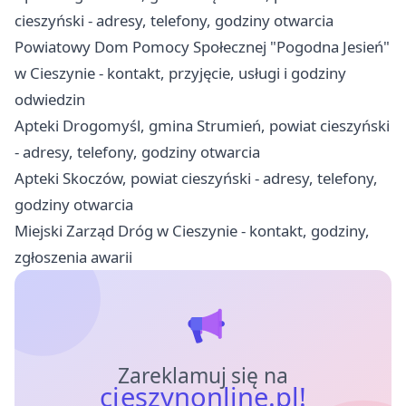
cieszyński - adresy, telefony, godziny otwarcia
Powiatowy Dom Pomocy Społecznej "Pogodna Jesień"
w Cieszynie - kontakt, przyjęcie, usługi i godziny
odwiedzin
Apteki Drogomyśl, gmina Strumień, powiat cieszyński
- adresy, telefony, godziny otwarcia
Apteki Skoczów, powiat cieszyński - adresy, telefony,
godziny otwarcia
Miejski Zarząd Dróg w Cieszynie - kontakt, godziny,
zgłoszenia awarii
Zareklamuj się na
cieszynonline.pl!