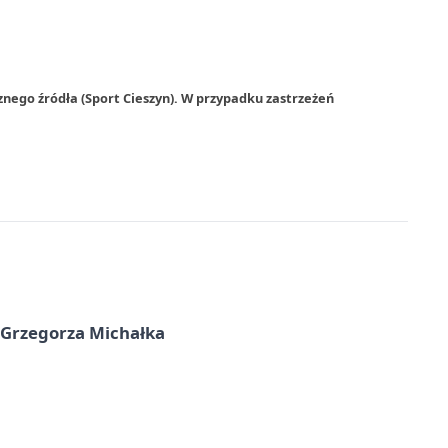
nego źródła (Sport Cieszyn). W przypadku zastrzeżeń
 Grzegorza Michałka