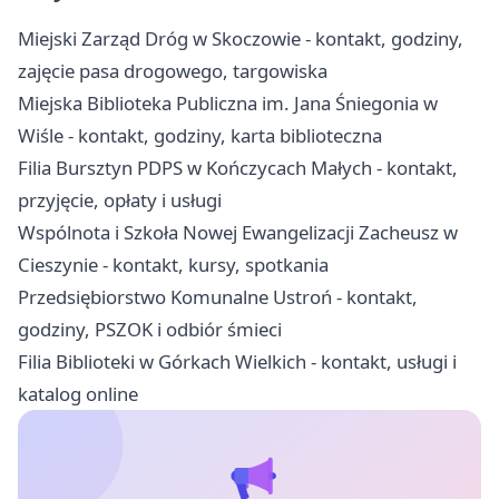
Miejski Zarząd Dróg w Skoczowie - kontakt, godziny,
zajęcie pasa drogowego, targowiska
Miejska Biblioteka Publiczna im. Jana Śniegonia w
Wiśle - kontakt, godziny, karta biblioteczna
Filia Bursztyn PDPS w Kończycach Małych - kontakt,
przyjęcie, opłaty i usługi
Wspólnota i Szkoła Nowej Ewangelizacji Zacheusz w
Cieszynie - kontakt, kursy, spotkania
Przedsiębiorstwo Komunalne Ustroń - kontakt,
godziny, PSZOK i odbiór śmieci
Filia Biblioteki w Górkach Wielkich - kontakt, usługi i
katalog online