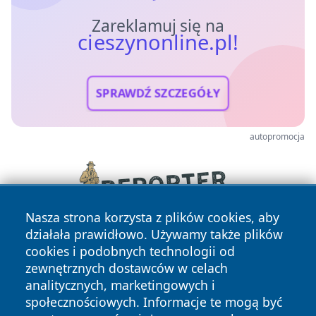
Zareklamuj się na
cieszynonline.pl!
SPRAWDŹ SZCZEGÓŁY
autopromocja
Nasza strona korzysta z plików cookies, aby
działała prawidłowo. Używamy także plików
cookies i podobnych technologii od
zewnętrznych dostawców w celach
analitycznych, marketingowych i
społecznościowych. Informacje te mogą być