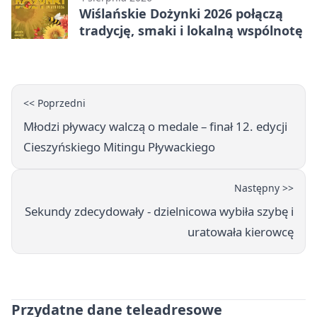
Wiślańskie Dożynki 2026 połączą
tradycję, smaki i lokalną wspólnotę
<< Poprzedni
Młodzi pływacy walczą o medale – finał 12. edycji
Cieszyńskiego Mitingu Pływackiego
Następny >>
Sekundy zdecydowały - dzielnicowa wybiła szybę i
uratowała kierowcę
Przydatne dane teleadresowe