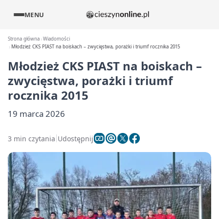
MENU
Strona główna
Wiadomości
Młodzież CKS PIAST na boiskach – zwycięstwa, porażki i triumf rocznika 2015
Młodzież CKS PIAST na boiskach –
zwycięstwa, porażki i triumf
rocznika 2015
19 marca 2026
3 min czytania
Udostępnij