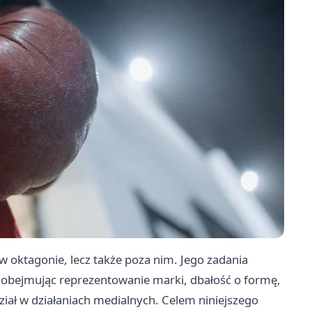
 w oktagonie, lecz także poza nim. Jego zadania
 obejmując reprezentowanie marki, dbałość o formę,
iał w działaniach medialnych. Celem niniejszego