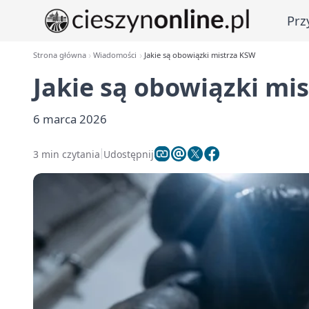
Prz
Strona główna
Wiadomości
Jakie są obowiązki mistrza KSW
Jakie są obowiązki mi
6 marca 2026
3 min czytania
Udostępnij