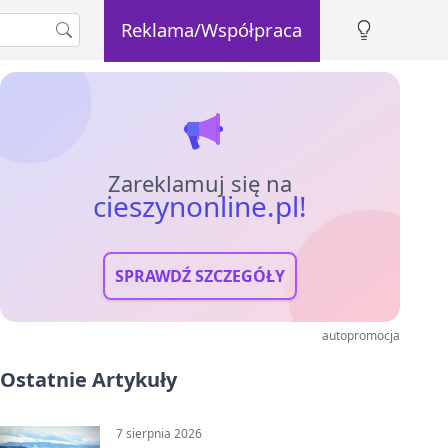
Reklama/Współpraca
Zareklamuj się na
cieszynonline.pl!
SPRAWDŹ SZCZEGÓŁY
autopromocja
Ostatnie Artykuły
7 sierpnia 2026