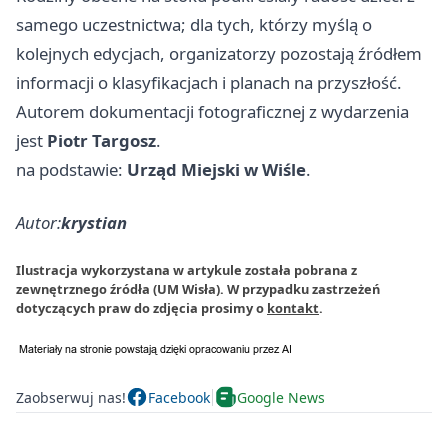
samego uczestnictwa; dla tych, którzy myślą o
kolejnych edycjach, organizatorzy pozostają źródłem
informacji o klasyfikacjach i planach na przyszłość.
Autorem dokumentacji fotograficznej z wydarzenia
jest
Piotr Targosz
.
na podstawie:
Urząd Miejski w Wiśle
.
Autor:
krystian
Ilustracja wykorzystana w artykule została pobrana z
zewnętrznego źródła (UM Wisła). W przypadku zastrzeżeń
dotyczących praw do zdjęcia prosimy o
kontakt
.
Zaobserwuj nas!
Facebook
Google News