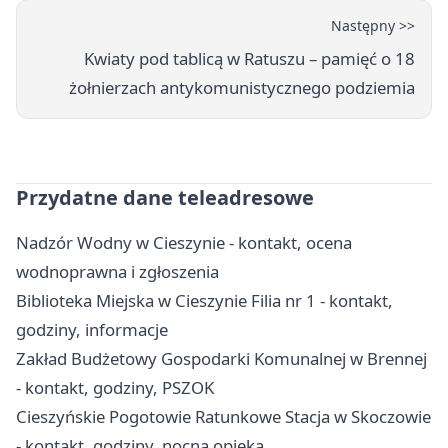
Następny >>
Kwiaty pod tablicą w Ratuszu – pamięć o 18
żołnierzach antykomunistycznego podziemia
Przydatne dane teleadresowe
Nadzór Wodny w Cieszynie - kontakt, ocena
wodnoprawna i zgłoszenia
Biblioteka Miejska w Cieszynie Filia nr 1 - kontakt,
godziny, informacje
Zakład Budżetowy Gospodarki Komunalnej w Brennej
- kontakt, godziny, PSZOK
Cieszyńskie Pogotowie Ratunkowe Stacja w Skoczowie
- kontakt, godziny, nocna opieka