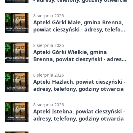
8 sierpnia 2026
Apteki Górki Małe, gmina Brenna,
powiat cieszyński - adresy, telefony,
godziny otwarcia
8 sierpnia 2026
Apteki Górki Wielkie, gmina
Brenna, powiat cieszyński - adresy,
telefony, godziny otwarcia
8 sierpnia 2026
Apteki Hażlach, powiat cieszyński -
adresy, telefony, godziny otwarcia
8 sierpnia 2026
Apteki Istebna, powiat cieszyński -
adresy, telefony, godziny otwarcia