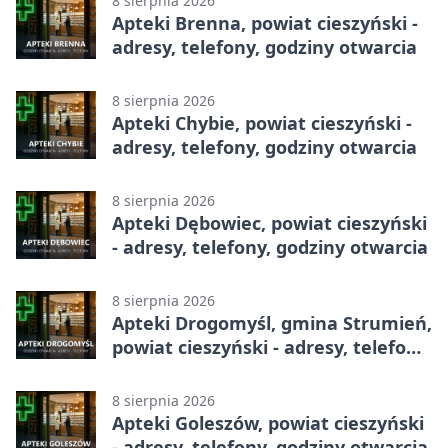
8 sierpnia 2026
Apteki Brenna, powiat cieszyński -
adresy, telefony, godziny otwarcia
8 sierpnia 2026
Apteki Chybie, powiat cieszyński -
adresy, telefony, godziny otwarcia
8 sierpnia 2026
Apteki Dębowiec, powiat cieszyński
- adresy, telefony, godziny otwarcia
8 sierpnia 2026
Apteki Drogomyśl, gmina Strumień,
powiat cieszyński - adresy, telefony,
godziny otwarcia
8 sierpnia 2026
Apteki Goleszów, powiat cieszyński
- adresy, telefony, godziny otwarcia