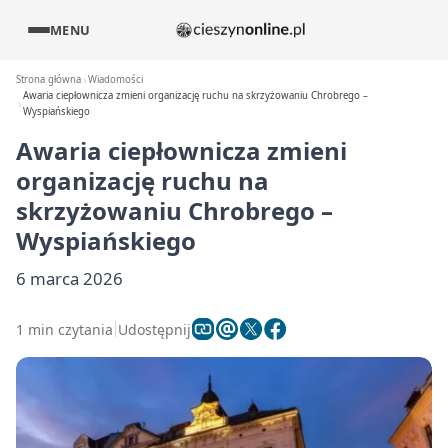
MENU
Strona główna
Wiadomości
Awaria ciepłownicza zmieni organizację ruchu na skrzyżowaniu Chrobrego –
Wyspiańskiego
Awaria ciepłownicza zmieni
organizację ruchu na
skrzyżowaniu Chrobrego –
Wyspiańskiego
6 marca 2026
1 min czytania
Udostępnij