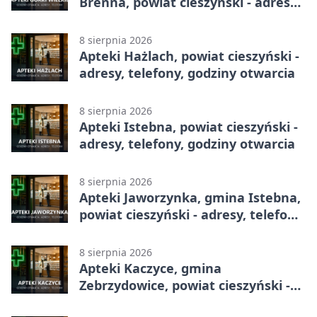
Brenna, powiat cieszyński - adresy,
telefony, godziny otwarcia
8 sierpnia 2026
Apteki Hażlach, powiat cieszyński -
adresy, telefony, godziny otwarcia
8 sierpnia 2026
Apteki Istebna, powiat cieszyński -
adresy, telefony, godziny otwarcia
8 sierpnia 2026
Apteki Jaworzynka, gmina Istebna,
powiat cieszyński - adresy, telefony,
godziny otwarcia
8 sierpnia 2026
Apteki Kaczyce, gmina
Zebrzydowice, powiat cieszyński -
adresy, telefony, godziny otwarcia