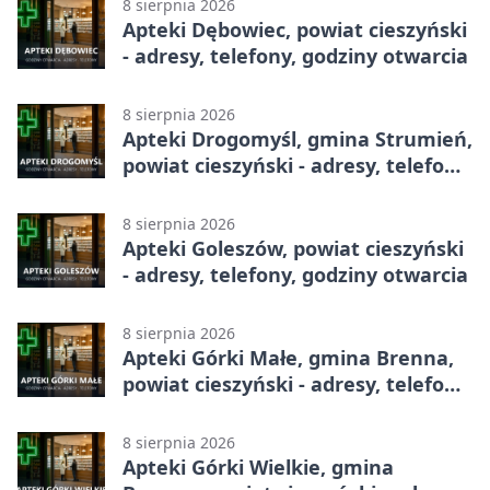
8 sierpnia 2026
Apteki Dębowiec, powiat cieszyński
- adresy, telefony, godziny otwarcia
8 sierpnia 2026
Apteki Drogomyśl, gmina Strumień,
powiat cieszyński - adresy, telefony,
godziny otwarcia
8 sierpnia 2026
Apteki Goleszów, powiat cieszyński
- adresy, telefony, godziny otwarcia
8 sierpnia 2026
Apteki Górki Małe, gmina Brenna,
powiat cieszyński - adresy, telefony,
godziny otwarcia
8 sierpnia 2026
Apteki Górki Wielkie, gmina