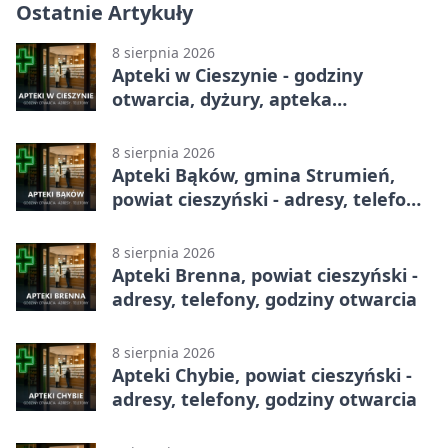
Ostatnie Artykuły
8 sierpnia 2026
Apteki w Cieszynie - godziny
otwarcia, dyżury, apteka
całodobowa
8 sierpnia 2026
Apteki Bąków, gmina Strumień,
powiat cieszyński - adresy, telefony,
godziny otwarcia
8 sierpnia 2026
Apteki Brenna, powiat cieszyński -
adresy, telefony, godziny otwarcia
8 sierpnia 2026
Apteki Chybie, powiat cieszyński -
adresy, telefony, godziny otwarcia