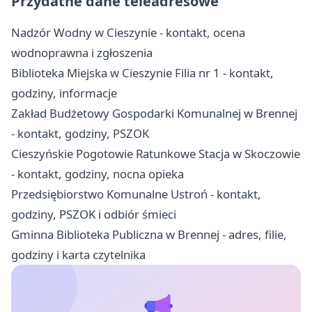
Przydatne dane teleadresowe
Nadzór Wodny w Cieszynie - kontakt, ocena
wodnoprawna i zgłoszenia
Biblioteka Miejska w Cieszynie Filia nr 1 - kontakt,
godziny, informacje
Zakład Budżetowy Gospodarki Komunalnej w Brennej
- kontakt, godziny, PSZOK
Cieszyńskie Pogotowie Ratunkowe Stacja w Skoczowie
- kontakt, godziny, nocna opieka
Przedsiębiorstwo Komunalne Ustroń - kontakt,
godziny, PSZOK i odbiór śmieci
Gminna Biblioteka Publiczna w Brennej - adres, filie,
godziny i karta czytelnika