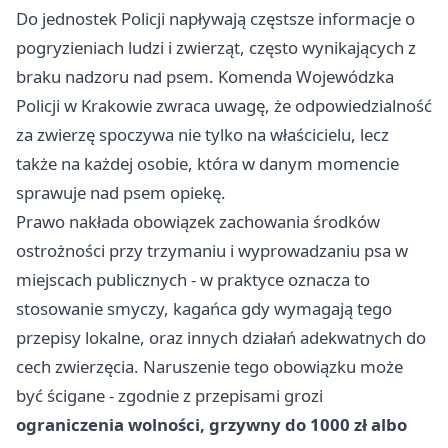
Do jednostek Policji napływają częstsze informacje o
pogryzieniach ludzi i zwierząt, często wynikających z
braku nadzoru nad psem. Komenda Wojewódzka
Policji w
Krakowie
zwraca uwagę, że odpowiedzialność
za zwierzę spoczywa nie tylko na właścicielu, lecz
także na każdej osobie, która w danym momencie
sprawuje nad psem opiekę.
Prawo nakłada obowiązek zachowania środków
ostrożności przy trzymaniu i wyprowadzaniu psa w
miejscach publicznych - w praktyce oznacza to
stosowanie smyczy, kagańca gdy wymagają tego
przepisy lokalne, oraz innych działań adekwatnych do
cech zwierzęcia. Naruszenie tego obowiązku może
być ścigane - zgodnie z przepisami grozi
ograniczenia wolności, grzywny do 1000 zł albo