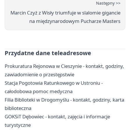
Następny >>
Marcin Czyż z Wisły triumfuje w slalomie gigancie
na międzynarodowym Pucharze Masters
Przydatne dane teleadresowe
Prokuratura Rejonowa w Cieszynie - kontakt, godziny,
zawiadomienie o przestępstwie
Stacja Pogotowia Ratunkowego w Ustroniu -
całodobowa pomoc medyczna
Filia Biblioteki w Drogomyślu - kontakt, godziny, karta
biblioteczna
GOKSiT Dębowiec - kontakt, zajęcia i informacje
turystyczne