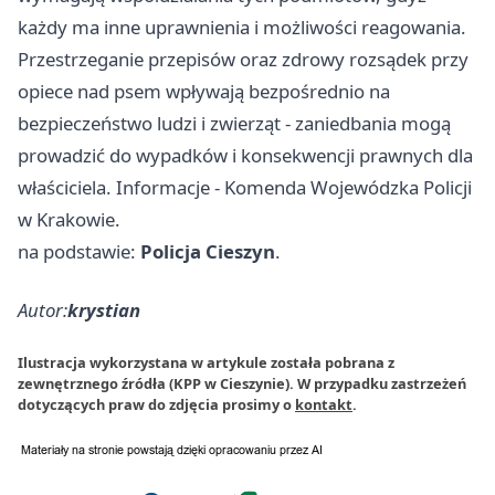
każdy ma inne uprawnienia i możliwości reagowania.
Przestrzeganie przepisów oraz zdrowy rozsądek przy
opiece nad psem wpływają bezpośrednio na
bezpieczeństwo ludzi i zwierząt - zaniedbania mogą
prowadzić do wypadków i konsekwencji prawnych dla
właściciela. Informacje - Komenda Wojewódzka Policji
w Krakowie.
na podstawie:
Policja Cieszyn
.
Autor:
krystian
Ilustracja wykorzystana w artykule została pobrana z
zewnętrznego źródła (KPP w Cieszynie). W przypadku zastrzeżeń
dotyczących praw do zdjęcia prosimy o
kontakt
.