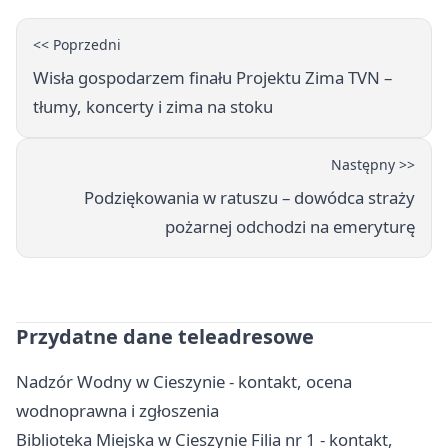
<< Poprzedni
Wisła gospodarzem finału Projektu Zima TVN –
tłumy, koncerty i zima na stoku
Następny >>
Podziękowania w ratuszu – dowódca straży
pożarnej odchodzi na emeryturę
Przydatne dane teleadresowe
Nadzór Wodny w Cieszynie - kontakt, ocena
wodnoprawna i zgłoszenia
Biblioteka Miejska w Cieszynie Filia nr 1 - kontakt,