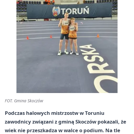
FOT. Gmina Skoczów
Podczas halowych mistrzostw w Toruniu
zawodnicy związani z gminą Skoczów pokazali, że
wiek nie przeszkadza w walce o podium. Na tle