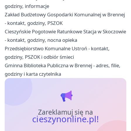
godziny, informacje
Zakład Budżetowy Gospodarki Komunalnej w Brennej
- kontakt, godziny, PSZOK
Cieszyńskie Pogotowie Ratunkowe Stacja w Skoczowie
- kontakt, godziny, nocna opieka
Przedsiębiorstwo Komunalne Ustroń - kontakt,
godziny, PSZOK i odbiór śmieci
Gminna Biblioteka Publiczna w Brennej - adres, filie,
godziny i karta czytelnika
Zareklamuj się na
cieszynonline.pl!