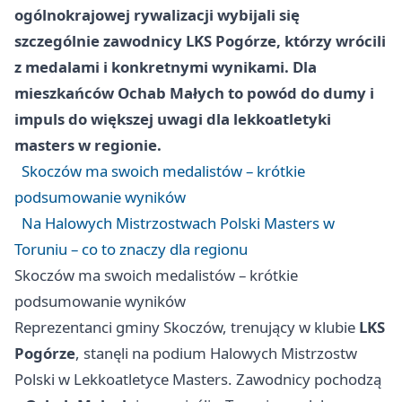
ogólnokrajowej rywalizacji wybijali się
szczególnie zawodnicy LKS Pogórze, którzy wrócili
z medalami i konkretnymi wynikami. Dla
mieszkańców Ochab Małych to powód do dumy i
impuls do większej uwagi dla lekkoatletyki
masters w regionie.
Skoczów ma swoich medalistów – krótkie
podsumowanie wyników
Na Halowych Mistrzostwach Polski Masters w
Toruniu – co to znaczy dla regionu
Skoczów ma swoich medalistów – krótkie
podsumowanie wyników
Reprezentanci gminy Skoczów, trenujący w klubie
LKS
Pogórze
, stanęli na podium Halowych Mistrzostw
Polski w Lekkoatletyce Masters. Zawodnicy pochodzą