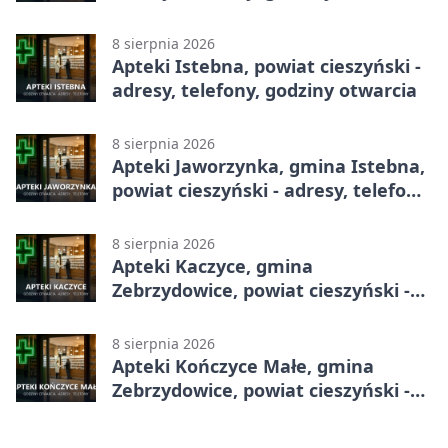
8 sierpnia 2026
Apteki Istebna, powiat cieszyński -
adresy, telefony, godziny otwarcia
8 sierpnia 2026
Apteki Jaworzynka, gmina Istebna,
powiat cieszyński - adresy, telefony,
godziny otwarcia
8 sierpnia 2026
Apteki Kaczyce, gmina
Zebrzydowice, powiat cieszyński -
adresy, telefony, godziny otwarcia
8 sierpnia 2026
Apteki Kończyce Małe, gmina
Zebrzydowice, powiat cieszyński -
adresy, telefony, godziny otwarcia