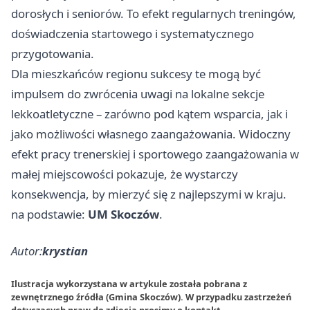
dorosłych i seniorów. To efekt regularnych treningów,
doświadczenia startowego i systematycznego
przygotowania.
Dla mieszkańców regionu sukcesy te mogą być
impulsem do zwrócenia uwagi na lokalne sekcje
lekkoatletyczne – zarówno pod kątem wsparcia, jak i
jako możliwości własnego zaangażowania. Widoczny
efekt pracy trenerskiej i sportowego zaangażowania w
małej miejscowości pokazuje, że wystarczy
konsekwencja, by mierzyć się z najlepszymi w kraju.
na podstawie:
UM Skoczów
.
Autor:
krystian
Ilustracja wykorzystana w artykule została pobrana z
zewnętrznego źródła (Gmina Skoczów). W przypadku zastrzeżeń