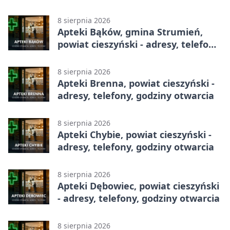
całodobowa
8 sierpnia 2026
Apteki Bąków, gmina Strumień,
powiat cieszyński - adresy, telefony,
godziny otwarcia
8 sierpnia 2026
Apteki Brenna, powiat cieszyński -
adresy, telefony, godziny otwarcia
8 sierpnia 2026
Apteki Chybie, powiat cieszyński -
adresy, telefony, godziny otwarcia
8 sierpnia 2026
Apteki Dębowiec, powiat cieszyński
- adresy, telefony, godziny otwarcia
8 sierpnia 2026