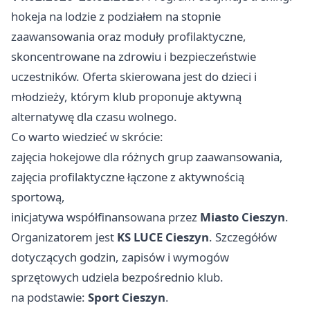
hokeja na lodzie z podziałem na stopnie
zaawansowania oraz moduły profilaktyczne,
skoncentrowane na zdrowiu i bezpieczeństwie
uczestników. Oferta skierowana jest do dzieci i
młodzieży, którym klub proponuje aktywną
alternatywę dla czasu wolnego.
Co warto wiedzieć w skrócie:
zajęcia hokejowe dla różnych grup zaawansowania,
zajęcia profilaktyczne łączone z aktywnością
sportową,
inicjatywa współfinansowana przez
Miasto Cieszyn
.
Organizatorem jest
KS LUCE Cieszyn
. Szczegółów
dotyczących godzin, zapisów i wymogów
sprzętowych udziela bezpośrednio klub.
na podstawie:
Sport Cieszyn
.