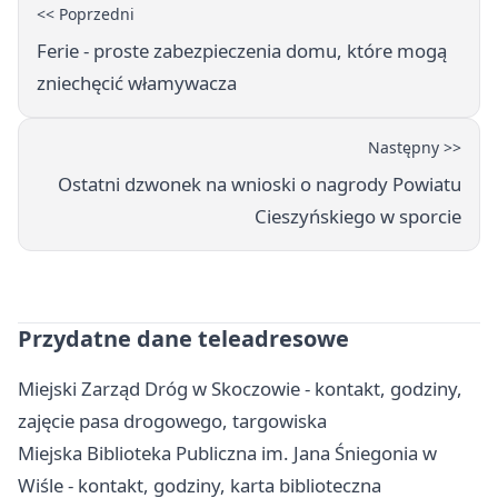
<< Poprzedni
Ferie - proste zabezpieczenia domu, które mogą
zniechęcić włamywacza
Następny >>
Ostatni dzwonek na wnioski o nagrody Powiatu
Cieszyńskiego w sporcie
Przydatne dane teleadresowe
Miejski Zarząd Dróg w Skoczowie - kontakt, godziny,
zajęcie pasa drogowego, targowiska
Miejska Biblioteka Publiczna im. Jana Śniegonia w
Wiśle - kontakt, godziny, karta biblioteczna