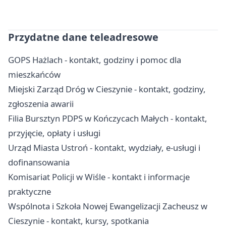
Przydatne dane teleadresowe
GOPS Hażlach - kontakt, godziny i pomoc dla
mieszkańców
Miejski Zarząd Dróg w Cieszynie - kontakt, godziny,
zgłoszenia awarii
Filia Bursztyn PDPS w Kończycach Małych - kontakt,
przyjęcie, opłaty i usługi
Urząd Miasta Ustroń - kontakt, wydziały, e-usługi i
dofinansowania
Komisariat Policji w Wiśle - kontakt i informacje
praktyczne
Wspólnota i Szkoła Nowej Ewangelizacji Zacheusz w
Cieszynie - kontakt, kursy, spotkania