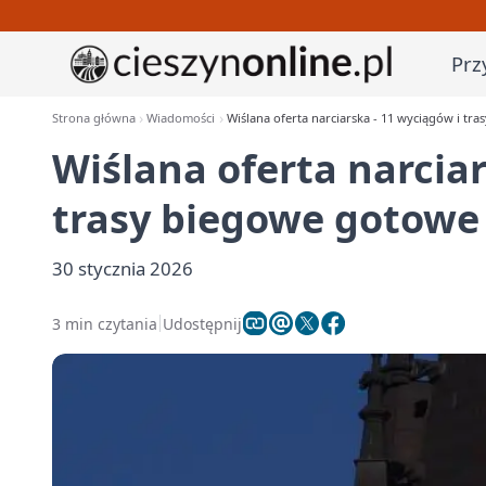
Prz
Strona główna
Wiadomości
Wiślana oferta narciarska - 11 wyciągów i tr
Wiślana oferta narciar
trasy biegowe gotowe
30 stycznia 2026
3 min czytania
Udostępnij