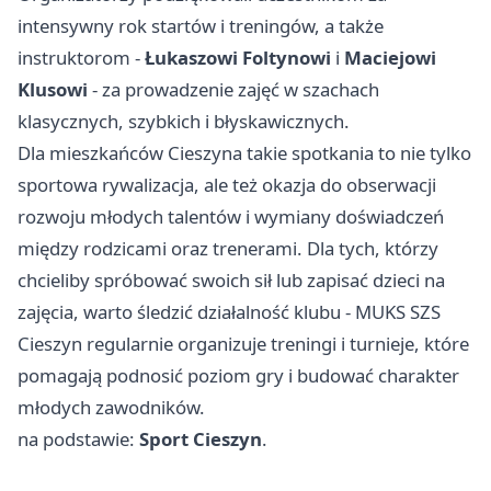
intensywny rok startów i treningów, a także
instruktorom -
Łukaszowi Foltynowi
i
Maciejowi
Klusowi
- za prowadzenie zajęć w szachach
klasycznych, szybkich i błyskawicznych.
Dla mieszkańców Cieszyna takie spotkania to nie tylko
sportowa rywalizacja, ale też okazja do obserwacji
rozwoju młodych talentów i wymiany doświadczeń
między rodzicami oraz trenerami. Dla tych, którzy
chcieliby spróbować swoich sił lub zapisać dzieci na
zajęcia, warto śledzić działalność klubu - MUKS SZS
Cieszyn regularnie organizuje treningi i turnieje, które
pomagają podnosić poziom gry i budować charakter
młodych zawodników.
na podstawie:
Sport Cieszyn
.