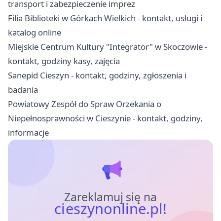
transport i zabezpieczenie imprez
Filia Biblioteki w Górkach Wielkich - kontakt, usługi i
katalog online
Miejskie Centrum Kultury "Integrator" w Skoczowie -
kontakt, godziny kasy, zajęcia
Sanepid Cieszyn - kontakt, godziny, zgłoszenia i
badania
Powiatowy Zespół do Spraw Orzekania o
Niepełnosprawności w Cieszynie - kontakt, godziny,
informacje
Zareklamuj się na
cieszynonline.pl!