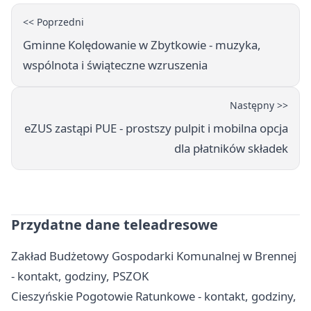
<< Poprzedni
Gminne Kolędowanie w Zbytkowie - muzyka,
wspólnota i świąteczne wzruszenia
Następny >>
eZUS zastąpi PUE - prostszy pulpit i mobilna opcja
dla płatników składek
Przydatne dane teleadresowe
Zakład Budżetowy Gospodarki Komunalnej w Brennej
- kontakt, godziny, PSZOK
Cieszyńskie Pogotowie Ratunkowe - kontakt, godziny,