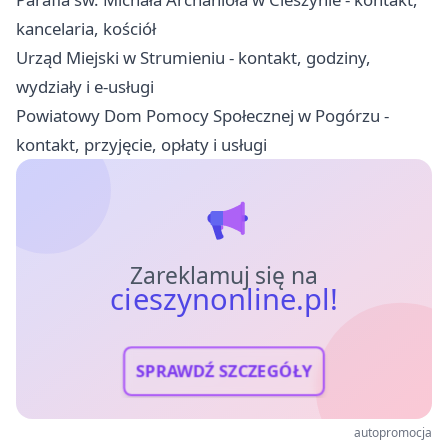
kancelaria, kościół
Urząd Miejski w Strumieniu - kontakt, godziny,
wydziały i e-usługi
Powiatowy Dom Pomocy Społecznej w Pogórzu -
kontakt, przyjęcie, opłaty i usługi
Zareklamuj się na
cieszynonline.pl!
SPRAWDŹ SZCZEGÓŁY
autopromocja