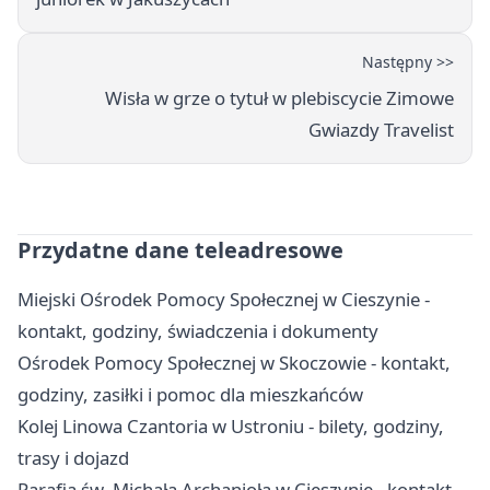
Następny >>
Wisła w grze o tytuł w plebiscycie Zimowe
Gwiazdy Travelist
Przydatne dane teleadresowe
Miejski Ośrodek Pomocy Społecznej w Cieszynie -
kontakt, godziny, świadczenia i dokumenty
Ośrodek Pomocy Społecznej w Skoczowie - kontakt,
godziny, zasiłki i pomoc dla mieszkańców
Kolej Linowa Czantoria w Ustroniu - bilety, godziny,
trasy i dojazd
Parafia św. Michała Archanioła w Cieszynie - kontakt,