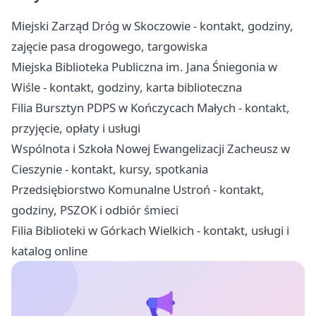
Miejski Zarząd Dróg w Skoczowie - kontakt, godziny,
zajęcie pasa drogowego, targowiska
Miejska Biblioteka Publiczna im. Jana Śniegonia w
Wiśle - kontakt, godziny, karta biblioteczna
Filia Bursztyn PDPS w Kończycach Małych - kontakt,
przyjęcie, opłaty i usługi
Wspólnota i Szkoła Nowej Ewangelizacji Zacheusz w
Cieszynie - kontakt, kursy, spotkania
Przedsiębiorstwo Komunalne Ustroń - kontakt,
godziny, PSZOK i odbiór śmieci
Filia Biblioteki w Górkach Wielkich - kontakt, usługi i
katalog online