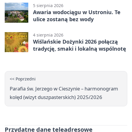
5 sierpnia 2026
Awaria wodociągu w Ustroniu. Te
ulice zostaną bez wody
4 sierpnia 2026
Wiślańskie Dożynki 2026 połączą
tradycję, smaki i lokalną wspólnotę
<< Poprzedni
Parafia św. Jerzego w Cieszynie – harmonogram
kolęd (wizyt duszpasterskich) 2025/2026
Przydatne dane teleadresowe