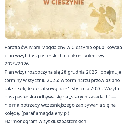
Parafia św. Marii Magdaleny w Cieszynie opublikowała
plan wizyt duszpasterskich na okres kolędowy
2025/2026.
Plan wizyt rozpoczyna się 28 grudnia 2025 i obejmuje
terminy w styczniu 2026; w terminarzu przewidziano
także kolędę dodatkową na 31 stycznia 2026. Wizyta
duszpasterska odbywa się na „starych zasadach” —
nie ma potrzeby wcześniejszego zapisywania się na
kolędę. (parafiamagdaleny.pl)
Harmonogram wizyt duszpasterskich