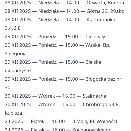
28 XII 2025 — Niedziela — 14.00 — Otwarta, Boczna
28 XII 2025 — Niedziela — 14.00 — Górna 29, 29abc
28 XII 2025 — Niedziela — 14.00 — Ks. Tomanka
2,4,6,8
29 XII 2025 — Poniedz. — 15.00 — Cienciały
29 XII 2025 — Poniedz. — 15.00 — Wąska, Bp.
Śniegonia
29 XII 2025 — Poniedz. — 15.00 — Bielska
nieparzyste
29 XII 2025 — Poniedz. — 15.00 — Błogocka bez nr
30
30 XII 2025 — Wtorek — 15.00 — Stalmacha
30 XII 2025 — Wtorek — 15.00 — Chrobrego 63-8,
Kubisza
2 I 2026 — Piątek — 16.00 — 3 Maja, Pl. Wolności
2 I 2026 — Piątek — 16.00 — Kochanowskiego,