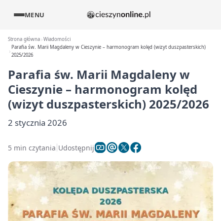
MENU
Strona główna
Wiadomości
Parafia św. Marii Magdaleny w Cieszynie – harmonogram kolęd (wizyt duszpasterskich)
2025/2026
Parafia św. Marii Magdaleny w
Cieszynie – harmonogram kolęd
(wizyt duszpasterskich) 2025/2026
2 stycznia 2026
5 min czytania
Udostępnij