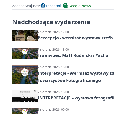
Zaobserwuj nas!
Facebook
Google News
Nadchodzące wydarzenia
7 sierpnia 2026, 17:00
Percepcja - wernisaż wystawy rzeźb
7 sierpnia 2026, 18:00
Tramvibes: Matt Rudnicki / Yacho
7 sierpnia 2026, 18:00
Interpretacje - Wernisaż wystawy zd
Towarzystwa Fotograficznego
7 sierpnia 2026, 18:00
INTERPRETACJE – wystawa fotografi
8 sierpnia 2026, 00:00