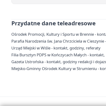
Przydatne dane teleadresowe
Ośrodek Promocji, Kultury i Sportu w Brennie - konta
Parafia Narodzenia św. Jana Chrzciciela w Cieszynie - 
Urząd Miejski w Wiśle - kontakt, godziny, referaty
Filia Bursztyn PDPS w Kończycach Małych - kontakt, p
Gazeta Ustrońska - kontakt, godziny redakcji i dojaz
Miejsko-Gminny Ośrodek Kultury w Strumieniu - kont