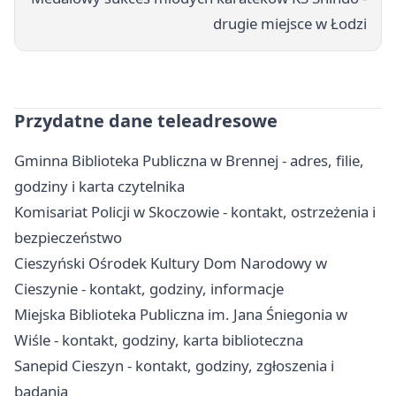
drugie miejsce w Łodzi
Przydatne dane teleadresowe
Gminna Biblioteka Publiczna w Brennej - adres, filie,
godziny i karta czytelnika
Komisariat Policji w Skoczowie - kontakt, ostrzeżenia i
bezpieczeństwo
Cieszyński Ośrodek Kultury Dom Narodowy w
Cieszynie - kontakt, godziny, informacje
Miejska Biblioteka Publiczna im. Jana Śniegonia w
Wiśle - kontakt, godziny, karta biblioteczna
Sanepid Cieszyn - kontakt, godziny, zgłoszenia i
badania