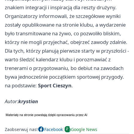
znakiem integracji i inspiracją dla reszty drużyny.
Organizatorzy informowali, że szczegółowe wyniki
zostały opublikowane na stronie klubu, a wydarzenie
było transmitowane na żywo, co pozwoliło bliskim,
którzy nie mogli przyjechać, obejrzeć zawody zdalnie.
Dla tych, którzy planują pierwsze starty w przyszłości -
warto śledzić kalendarz klubu i porozmawiać z
trenerami o przygotowaniu, bo debiut na zawodach
bywa jednocześnie początkiem sportowej przygody.
na podstawie:
Sport Cieszyn
.
Autor:
krystian
Zaobserwuj nas!
Facebook
Google News