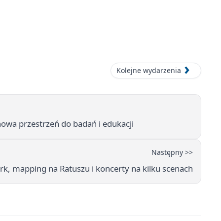
Kolejne wydarzenia
nowa przestrzeń do badań i edukacji
Następny >>
rk, mapping na Ratuszu i koncerty na kilku scenach