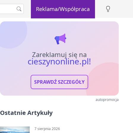
Reklama/Współpraca
Zareklamuj się na
cieszynonline.pl!
SPRAWDŹ SZCZEGÓŁY
autopromocja
Ostatnie Artykuły
7 sierpnia 2026