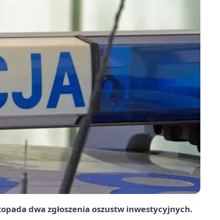
listopada dwa zgłoszenia oszustw inwestycyjnych.