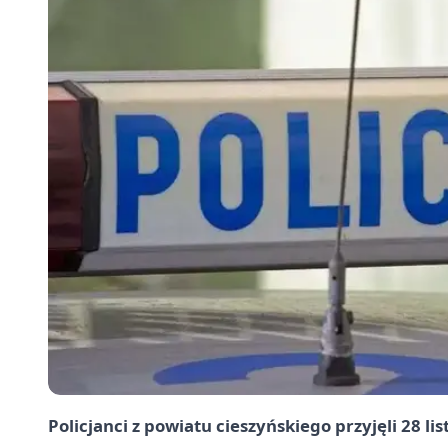
Policjanci z powiatu cieszyńskiego przyjęli 28 