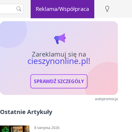
Reklama/Współpraca
Zareklamuj się na
cieszynonline.pl!
SPRAWDŹ SZCZEGÓŁY
autopromocja
Ostatnie Artykuły
8 sierpnia 2026