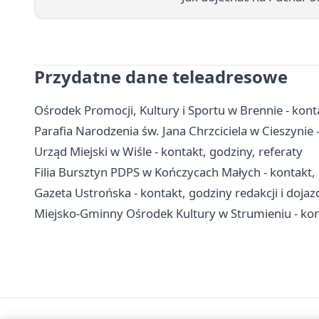
Przydatne dane teleadresowe
Ośrodek Promocji, Kultury i Sportu w Brennie - konta
Parafia Narodzenia św. Jana Chrzciciela w Cieszynie - 
Urząd Miejski w Wiśle - kontakt, godziny, referaty
Filia Bursztyn PDPS w Kończycach Małych - kontakt, p
Gazeta Ustrońska - kontakt, godziny redakcji i dojaz
Miejsko-Gminny Ośrodek Kultury w Strumieniu - kont