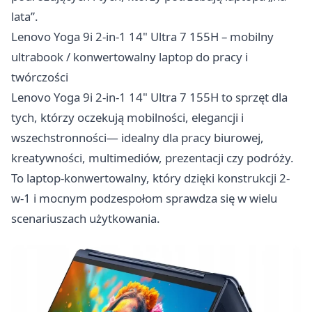
lata”.
Lenovo Yoga 9i 2-in-1 14" Ultra 7 155H – mobilny
ultrabook / konwertowalny laptop do pracy i
twórczości
Lenovo Yoga 9i 2-in-1 14" Ultra 7 155H to sprzęt dla
tych, którzy oczekują mobilności, elegancji i
wszechstronności— idealny dla pracy biurowej,
kreatywności, multimediów, prezentacji czy podróży.
To laptop-konwertowalny, który dzięki konstrukcji 2-
w-1 i mocnym podzespołom sprawdza się w wielu
scenariuszach użytkowania.