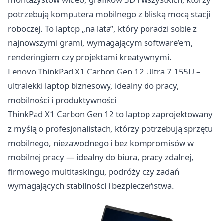
potrzebują komputera mobilnego z bliską mocą stacji
roboczej. To laptop „na lata”, który poradzi sobie z
najnowszymi grami, wymagającym software’em,
renderingiem czy projektami kreatywnymi.
Lenovo ThinkPad X1 Carbon Gen 12 Ultra 7 155U –
ultralekki laptop biznesowy, idealny do pracy,
mobilności i produktywności
ThinkPad X1 Carbon Gen 12 to laptop zaprojektowany
z myślą o profesjonalistach, którzy potrzebują sprzętu
mobilnego, niezawodnego i bez kompromisów w
mobilnej pracy — idealny do biura, pracy zdalnej,
firmowego multitaskingu, podróży czy zadań
wymagających stabilności i bezpieczeństwa.