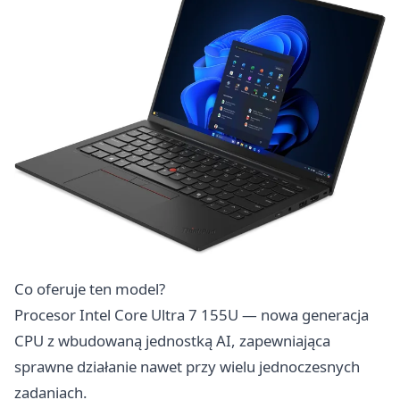
Co oferuje ten model?
Procesor Intel Core Ultra 7 155U — nowa generacja
CPU z wbudowaną jednostką AI, zapewniająca
sprawne działanie nawet przy wielu jednoczesnych
zadaniach.