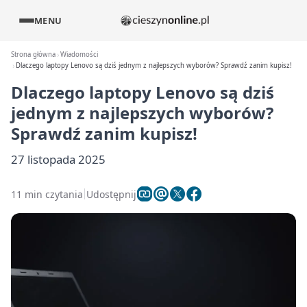
MENU
Strona główna
Wiadomości
Dlaczego laptopy Lenovo są dziś jednym z najlepszych wyborów? Sprawdź zanim kupisz!
Dlaczego laptopy Lenovo są dziś
jednym z najlepszych wyborów?
Sprawdź zanim kupisz!
27 listopada 2025
11 min czytania
Udostępnij