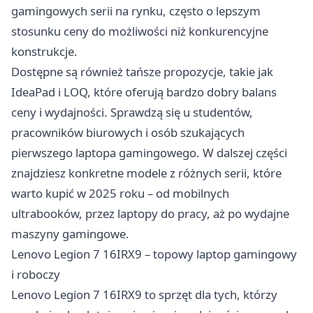
gamingowych serii na rynku, często o lepszym
stosunku ceny do możliwości niż konkurencyjne
konstrukcje.
Dostępne są również tańsze propozycje, takie jak
IdeaPad i LOQ, które oferują bardzo dobry balans
ceny i wydajności. Sprawdzą się u studentów,
pracowników biurowych i osób szukających
pierwszego laptopa gamingowego. W dalszej części
znajdziesz konkretne modele z różnych serii, które
warto kupić w 2025 roku – od mobilnych
ultrabooków, przez laptopy do pracy, aż po wydajne
maszyny gamingowe.
Lenovo Legion 7 16IRX9 – topowy laptop gamingowy
i roboczy
Lenovo Legion 7 16IRX9 to sprzęt dla tych, którzy