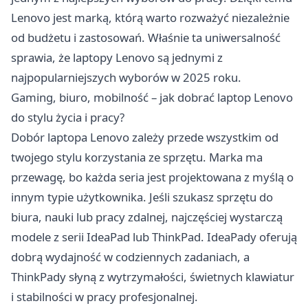
Lenovo jest marką, którą warto rozważyć niezależnie
od budżetu i zastosowań. Właśnie ta uniwersalność
sprawia, że laptopy Lenovo są jednymi z
najpopularniejszych wyborów w 2025 roku.
Gaming, biuro, mobilność – jak dobrać laptop Lenovo
do stylu życia i pracy?
Dobór laptopa Lenovo zależy przede wszystkim od
twojego stylu korzystania ze sprzętu. Marka ma
przewagę, bo każda seria jest projektowana z myślą o
innym typie użytkownika. Jeśli szukasz sprzętu do
biura, nauki lub pracy zdalnej, najczęściej wystarczą
modele z serii IdeaPad lub ThinkPad. IdeaPady oferują
dobrą wydajność w codziennych zadaniach, a
ThinkPady słyną z wytrzymałości, świetnych klawiatur
i stabilności w pracy profesjonalnej.