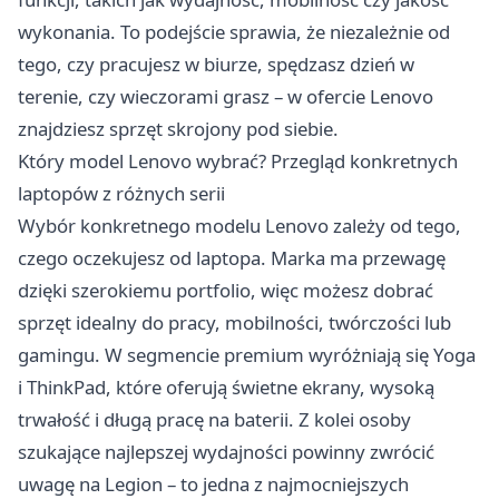
wykonania. To podejście sprawia, że niezależnie od
tego, czy pracujesz w biurze, spędzasz dzień w
terenie, czy wieczorami grasz – w ofercie Lenovo
znajdziesz sprzęt skrojony pod siebie.
Który model Lenovo wybrać? Przegląd konkretnych
laptopów z różnych serii
Wybór konkretnego modelu Lenovo zależy od tego,
czego oczekujesz od laptopa. Marka ma przewagę
dzięki szerokiemu portfolio, więc możesz dobrać
sprzęt idealny do pracy, mobilności, twórczości lub
gamingu. W segmencie premium wyróżniają się Yoga
i ThinkPad, które oferują świetne ekrany, wysoką
trwałość i długą pracę na baterii. Z kolei osoby
szukające najlepszej wydajności powinny zwrócić
uwagę na Legion – to jedna z najmocniejszych