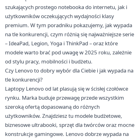
szukających prostego notebooka do internetu, jak i
użytkowników oczekujących wydajności klasy
premium. W tym poradniku pokazujemy, jak wypada
na tle konkurencji, czym różnią się najważniejsze serie
– IdeaPad, Legion, Yoga i ThinkPad – oraz które
modele warto brać pod uwagę w 2025 roku, zależnie
od stylu pracy, mobilności i budżetu.
Czy Lenovo to dobry wybór dla Ciebie i jak wypada na
tle konkurencji?
Laptopy Lenovo
od lat plasują się w ścisłej czołówce
rynku. Marka buduje przewagę przede wszystkim
szeroką ofertą dopasowaną do różnych
użytkowników. Znajdziesz tu modele budżetowe,
biznesowe ultrabooki, sprzęt dla twórców oraz mocne
konstrukcje gamingowe. Lenovo dobrze wypada na