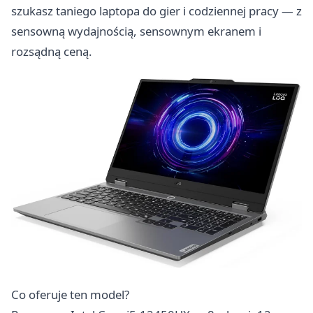
szukasz taniego laptopa do gier i codziennej pracy — z
sensowną wydajnością, sensownym ekranem i
rozsądną ceną.
Co oferuje ten model?