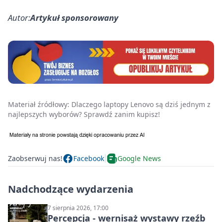
Autor:
Artykuł sponsorowany
Materiał źródłowy:
Dlaczego laptopy Lenovo są dziś jednym z
najlepszych wyborów? Sprawdź zanim kupisz!
Zaobserwuj nas!
Facebook
Google News
Nadchodzące wydarzenia
7 sierpnia 2026, 17:00
Percepcja - wernisaż wystawy rzeźb