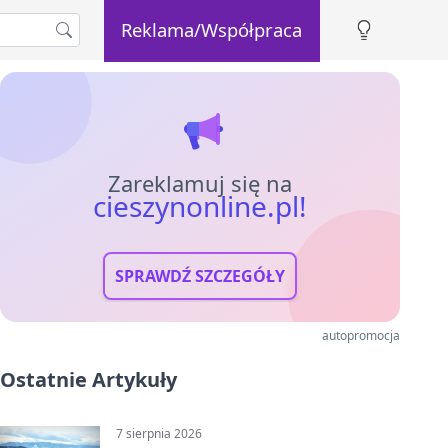
Reklama/Współpraca
Zareklamuj się na
cieszynonline.pl!
SPRAWDŹ SZCZEGÓŁY
autopromocja
Ostatnie Artykuły
7 sierpnia 2026