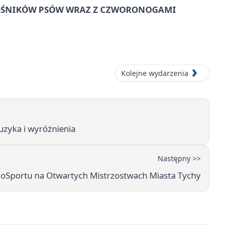
IŁOŚNIKÓW PSÓW WRAZ Z CZWORONOGAMI
Kolejne wydarzenia
uzyka i wyróżnienia
Następny >>
oSportu na Otwartych Mistrzostwach Miasta Tychy