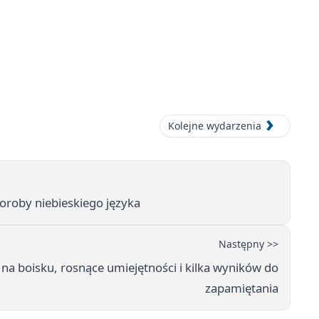
Kolejne wydarzenia
horoby niebieskiego języka
Następny >>
na boisku, rosnące umiejętności i kilka wyników do
zapamiętania