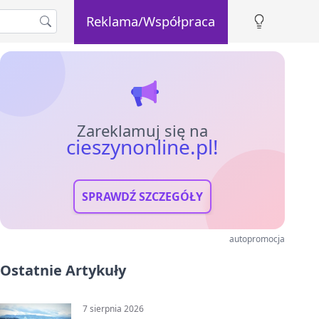
Reklama/Współpraca
Zareklamuj się na
cieszynonline.pl!
SPRAWDŹ SZCZEGÓŁY
autopromocja
Ostatnie Artykuły
7 sierpnia 2026