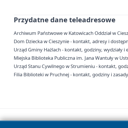
Przydatne dane teleadresowe
Archiwum Państwowe w Katowicach Oddział w Cieszyn
Dom Dziecka w Cieszynie - kontakt, adresy i dostęp
Urząd Gminy Hażlach - kontakt, godziny, wydziały i e
Miejska Biblioteka Publiczna im. Jana Wantuły w Ustron
Urząd Stanu Cywilnego w Strumieniu - kontakt, godz
Filia Biblioteki w Pruchnej - kontakt, godziny i zas