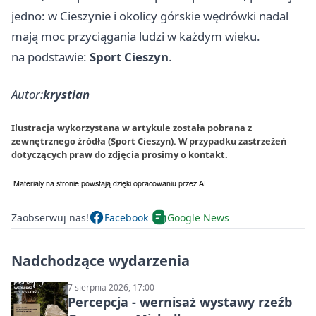
jedno: w Cieszynie i okolicy górskie wędrówki nadal
mają moc przyciągania ludzi w każdym wieku.
na podstawie:
Sport Cieszyn
.
Autor:
krystian
Ilustracja wykorzystana w artykule została pobrana z
zewnętrznego źródła (Sport Cieszyn). W przypadku zastrzeżeń
dotyczących praw do zdjęcia prosimy o
kontakt
.
Zaobserwuj nas!
Facebook
Google News
Nadchodzące wydarzenia
7 sierpnia 2026, 17:00
Percepcja - wernisaż wystawy rzeźb