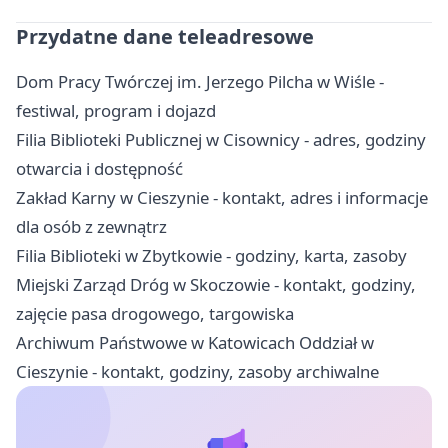
Przydatne dane teleadresowe
Dom Pracy Twórczej im. Jerzego Pilcha w Wiśle -
festiwal, program i dojazd
Filia Biblioteki Publicznej w Cisownicy - adres, godziny
otwarcia i dostępność
Zakład Karny w Cieszynie - kontakt, adres i informacje
dla osób z zewnątrz
Filia Biblioteki w Zbytkowie - godziny, karta, zasoby
Miejski Zarząd Dróg w Skoczowie - kontakt, godziny,
zajęcie pasa drogowego, targowiska
Archiwum Państwowe w Katowicach Oddział w
Cieszynie - kontakt, godziny, zasoby archiwalne